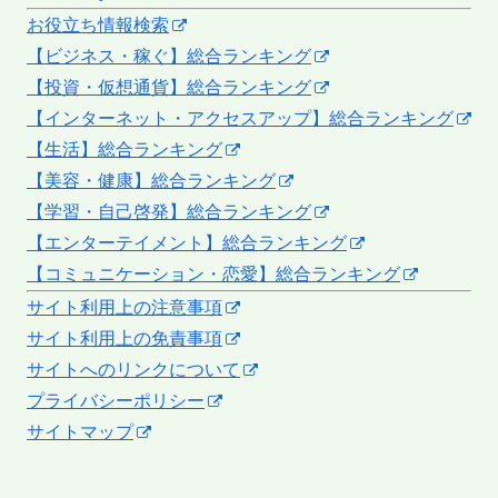
お役立ち情報検索
【ビジネス・稼ぐ】総合ランキング
【投資・仮想通貨】総合ランキング
【インターネット・アクセスアップ】総合ランキング
【生活】総合ランキング
【美容・健康】総合ランキング
【学習・自己啓発】総合ランキング
【エンターテイメント】総合ランキング
【コミュニケーション・恋愛】総合ランキング
サイト利用上の注意事項
サイト利用上の免責事項
サイトへのリンクについて
プライバシーポリシー
サイトマップ