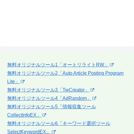
無料オリジナルツール1「オートリライトRW」
無料オリジナルツール2「Auto Article Posting Program
Lite」
無料オリジナルツール3「TwCreator」
無料オリジナルツール4「AdRandom」
無料オリジナルツール5「情報収集ツール
CollectInfoEX」
無料オリジナルツール6「キーワード選択ツール
SelectKeywordEX」