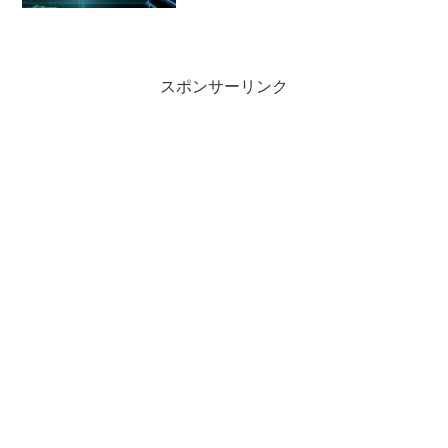
スポンサーリンク