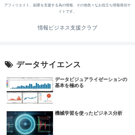
アフィリエイト、副業を支援する為の情報、その他色々なお役立ち情報発信サ
イトです。
情報ビジネス支援クラブ
データサイエンス
データビジュアライゼーションの
基本を極める
機械学習を使ったビジネス分析