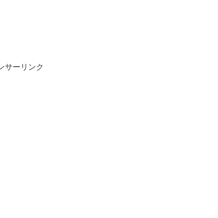
ンサーリンク