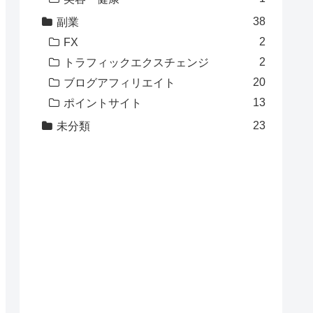
38
副業
2
FX
2
トラフィックエクスチェンジ
20
ブログアフィリエイト
13
ポイントサイト
23
未分類