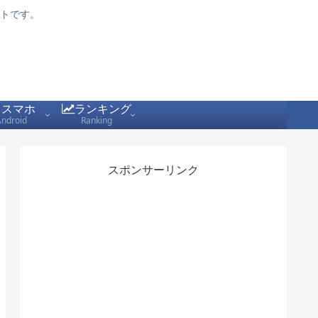
トです。
スマホ
ランキング
Android
Ranking
スポンサーリンク