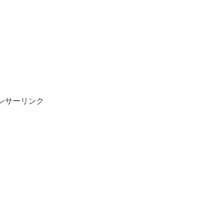
ンサーリンク