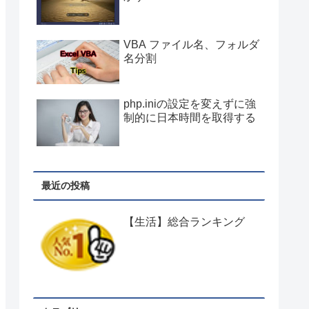
VBA ファイル名、フォルダ
名分割
php.iniの設定を変えずに強
制的に日本時間を取得する
最近の投稿
【生活】総合ランキング