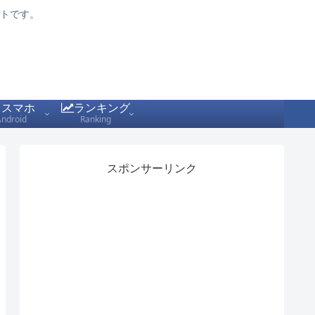
トです。
スマホ
ランキング
Android
Ranking
スポンサーリンク