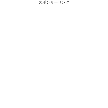
スポンサーリンク