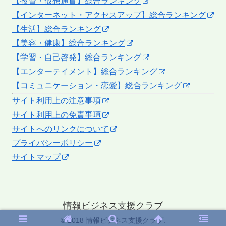
【投資・仮想通貨】総合ランキング
【インターネット・アクセスアップ】総合ランキング
【生活】総合ランキング
【美容・健康】総合ランキング
【学習・自己啓発】総合ランキング
【エンターテイメント】総合ランキング
【コミュニケーション・恋愛】総合ランキング
サイト利用上の注意事項
サイト利用上の免責事項
サイトへのリンクについて
プライバシーポリシー
サイトマップ
情報ビジネス支援クラブ
© 2018 情報ビジネス支援クラブ.