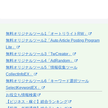
無料オリジナルツール1「オートリライトRW」
無料オリジナルツール2「Auto Article Posting Program
Lite」
無料オリジナルツール3「TwCreator」
無料オリジナルツール4「AdRandom」
無料オリジナルツール5「情報収集ツール
CollectInfoEX」
無料オリジナルツール6「キーワード選択ツール
SelectKeywordEX」
お役立ち情報検索
【ビジネス・稼ぐ】総合ランキング