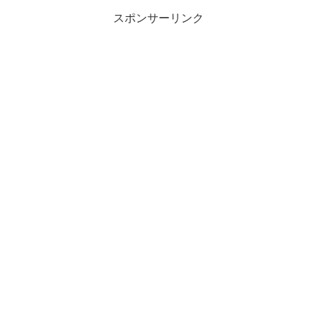
スポンサーリンク