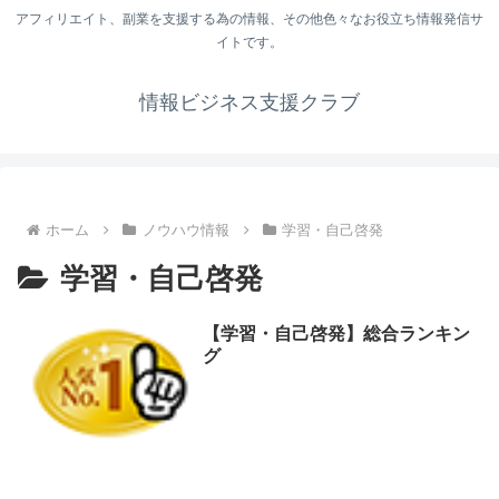
アフィリエイト、副業を支援する為の情報、その他色々なお役立ち情報発信サ
イトです。
情報ビジネス支援クラブ
ホーム
ノウハウ情報
学習・自己啓発
学習・自己啓発
【学習・自己啓発】総合ランキン
グ