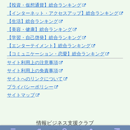
【投資・仮想通貨】総合ランキング
【インターネット・アクセスアップ】総合ランキング
【生活】総合ランキング
【美容・健康】総合ランキング
【学習・自己啓発】総合ランキング
【エンターテイメント】総合ランキング
【コミュニケーション・恋愛】総合ランキング
サイト利用上の注意事項
サイト利用上の免責事項
サイトへのリンクについて
プライバシーポリシー
サイトマップ
情報ビジネス支援クラブ