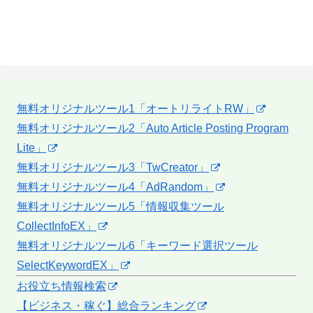
無料オリジナルツール1「オートリライトRW」
無料オリジナルツール2「Auto Article Posting Program
Lite」
無料オリジナルツール3「TwCreator」
無料オリジナルツール4「AdRandom」
無料オリジナルツール5「情報収集ツール
CollectInfoEX」
無料オリジナルツール6「キーワード選択ツール
SelectKeywordEX」
お役立ち情報検索
【ビジネス・稼ぐ】総合ランキング