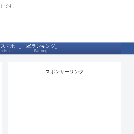
トです。
スマホ
ランキング
Android
Ranking
スポンサーリンク