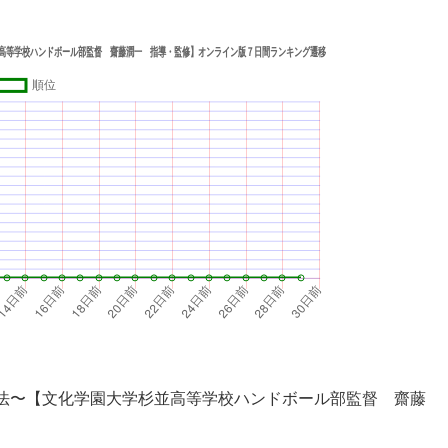
法〜【文化学園大学杉並高等学校ハンドボール部監督 齋藤