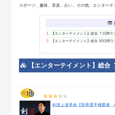
スポーツ、趣味、音楽、占い、その他、エンターテ
【エンターテイメント】総合 ７日間ラ
【エンターテイメント】総合 30日間ラ
【エンターテイメント】総合 
剣道上達革命【世界選手権覇者 