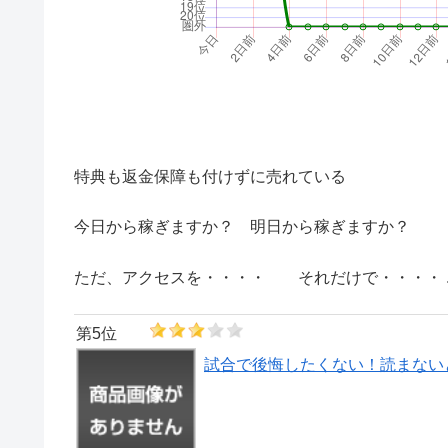
特典も返金保障も付けずに売れている
今日から稼ぎますか？ 明日から稼ぎますか？
ただ、アクセスを・・・・ それだけで・・・・ ..
第5位
試合で後悔したくない！読まない