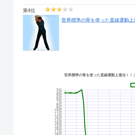
第4位
世界標準の骨を使った直線運動