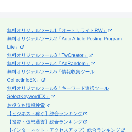
無料オリジナルツール1「オートリライトRW」
無料オリジナルツール2「Auto Article Posting Program
Lite」
無料オリジナルツール3「TwCreator」
無料オリジナルツール4「AdRandom」
無料オリジナルツール5「情報収集ツール
CollectInfoEX」
無料オリジナルツール6「キーワード選択ツール
SelectKeywordEX」
お役立ち情報検索
【ビジネス・稼ぐ】総合ランキング
【投資・仮想通貨】総合ランキング
【インターネット・アクセスアップ】総合ランキング