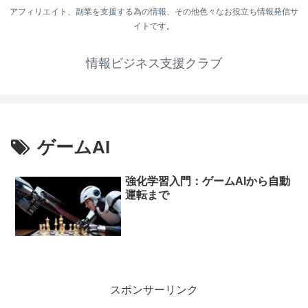
アフィリエイト、副業を支援する為の情報、その他色々なお役立ち情報発信サ
イトです。
情報ビジネス支援クラブ
ゲームAI
強化学習入門：ゲームAIから自動
運転まで
スポンサーリンク