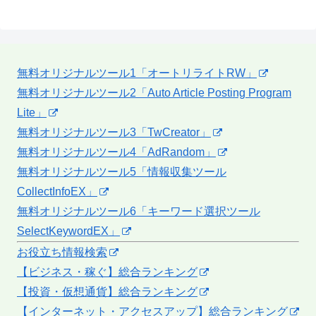
無料オリジナルツール1「オートリライトRW」
無料オリジナルツール2「Auto Article Posting Program
Lite」
無料オリジナルツール3「TwCreator」
無料オリジナルツール4「AdRandom」
無料オリジナルツール5「情報収集ツール
CollectInfoEX」
無料オリジナルツール6「キーワード選択ツール
SelectKeywordEX」
お役立ち情報検索
【ビジネス・稼ぐ】総合ランキング
【投資・仮想通貨】総合ランキング
【インターネット・アクセスアップ】総合ランキング