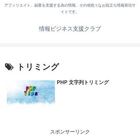
アフィリエイト、副業を支援する為の情報、その他色々なお役立ち情報発信サ
イトです。
情報ビジネス支援クラブ
トリミング
PHP 文字列トリミング
スポンサーリンク