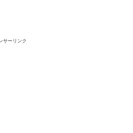
ンサーリンク