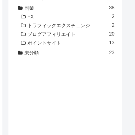
38
副業
2
FX
2
トラフィックエクスチェンジ
20
ブログアフィリエイト
13
ポイントサイト
23
未分類