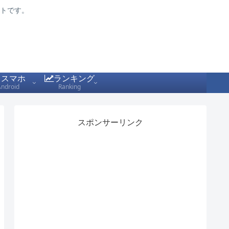
トです。
スマホ
ランキング
Android
Ranking
スポンサーリンク