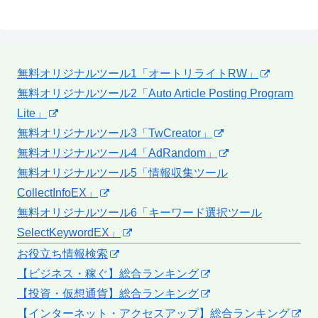
無料オリジナルツール1「オートリライトRW」
無料オリジナルツール2「Auto Article Posting Program
Lite」
無料オリジナルツール3「TwCreator」
無料オリジナルツール4「AdRandom」
無料オリジナルツール5「情報収集ツール
CollectInfoEX」
無料オリジナルツール6「キーワード選択ツール
SelectKeywordEX」
お役立ち情報検索
【ビジネス・稼ぐ】総合ランキング
【投資・仮想通貨】総合ランキング
【インターネット・アクセスアップ】総合ランキング