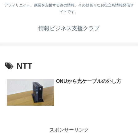
アフィリエイト、副業を支援する為の情報、その他色々なお役立ち情報発信サ
イトです。
情報ビジネス支援クラブ
NTT
ONUから光ケーブルの外し方
スポンサーリンク