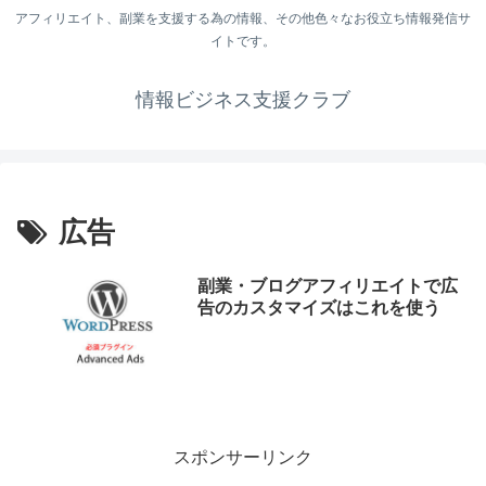
アフィリエイト、副業を支援する為の情報、その他色々なお役立ち情報発信サ
イトです。
情報ビジネス支援クラブ
広告
副業・ブログアフィリエイトで広
告のカスタマイズはこれを使う
スポンサーリンク