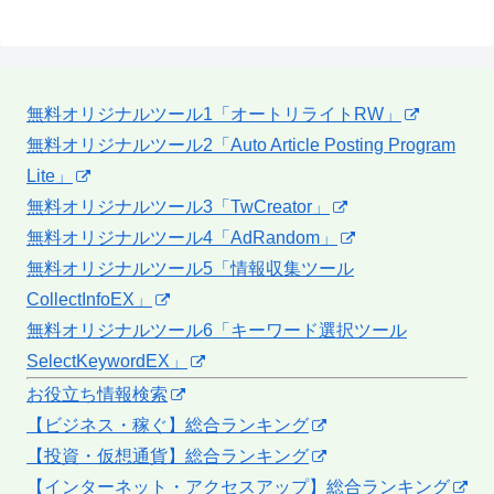
無料オリジナルツール1「オートリライトRW」
無料オリジナルツール2「Auto Article Posting Program
Lite」
無料オリジナルツール3「TwCreator」
無料オリジナルツール4「AdRandom」
無料オリジナルツール5「情報収集ツール
CollectInfoEX」
無料オリジナルツール6「キーワード選択ツール
SelectKeywordEX」
お役立ち情報検索
【ビジネス・稼ぐ】総合ランキング
【投資・仮想通貨】総合ランキング
【インターネット・アクセスアップ】総合ランキング