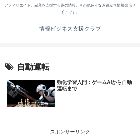
アフィリエイト、副業を支援する為の情報、その他色々なお役立ち情報発信サ
イトです。
情報ビジネス支援クラブ
自動運転
強化学習入門：ゲームAIから自動
運転まで
スポンサーリンク