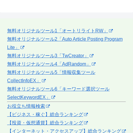
無料オリジナルツール1「オートリライトRW」
無料オリジナルツール2「Auto Article Posting Program
Lite」
無料オリジナルツール3「TwCreator」
無料オリジナルツール4「AdRandom」
無料オリジナルツール5「情報収集ツール
CollectInfoEX」
無料オリジナルツール6「キーワード選択ツール
SelectKeywordEX」
お役立ち情報検索
【ビジネス・稼ぐ】総合ランキング
【投資・仮想通貨】総合ランキング
【インターネット・アクセスアップ】総合ランキング