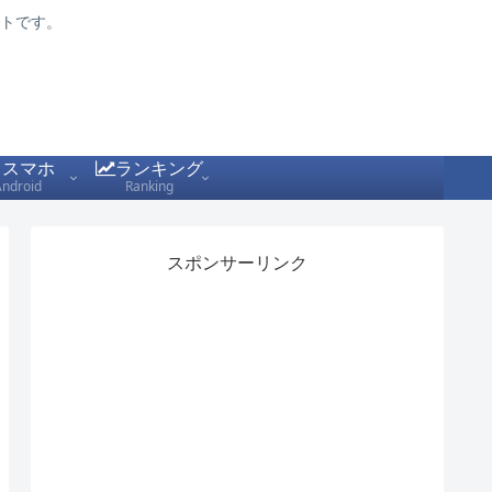
トです。
スマホ
ランキング
Android
Ranking
スポンサーリンク