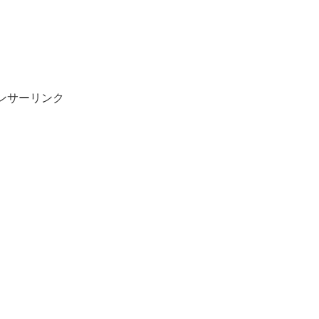
ンサーリンク