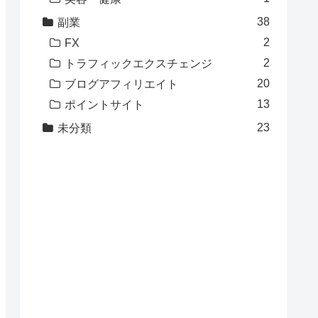
38
副業
2
FX
2
トラフィックエクスチェンジ
20
ブログアフィリエイト
13
ポイントサイト
23
未分類