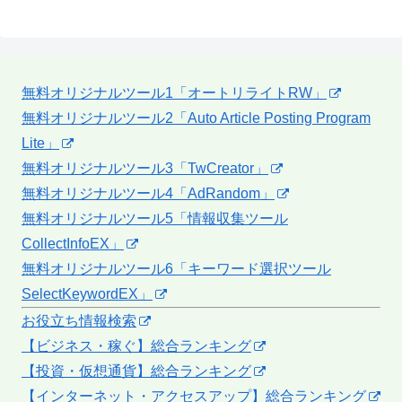
無料オリジナルツール1「オートリライトRW」
無料オリジナルツール2「Auto Article Posting Program
Lite」
無料オリジナルツール3「TwCreator」
無料オリジナルツール4「AdRandom」
無料オリジナルツール5「情報収集ツール
CollectInfoEX」
無料オリジナルツール6「キーワード選択ツール
SelectKeywordEX」
お役立ち情報検索
【ビジネス・稼ぐ】総合ランキング
【投資・仮想通貨】総合ランキング
【インターネット・アクセスアップ】総合ランキング