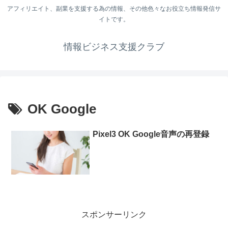
アフィリエイト、副業を支援する為の情報、その他色々なお役立ち情報発信サ
イトです。
情報ビジネス支援クラブ
OK Google
Pixel3 OK Google音声の再登録
スポンサーリンク