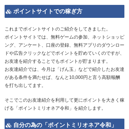
ポイントサイトでの稼ぎ方
これまでポイントサイトのご紹介をしてきました。
ポイントサイトでは、無料ゲームの参加、ネットショッピ
ング、アンケート、口座の登録、無料アプリのダウンロー
ドや広告クリックなどでポイントを貯めていくのですが、
お友達を紹介することでもポイントが貯まります。
お友達紹介では、今月は「げん玉」などで紹介したお友達
がある条件を満たせば、なんと10,000円と言う高額報酬
を打ち出してます。
そこでこのお友達紹介を利用して更にポイントを大きく稼
げる「ポイントミリオネア令和」を紹介します。
自分の為の「ポイントミリオネア令和」