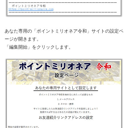
あなた専用の「ポイントミリオネア令和」サイトの設定ペ
ージが開きます。
「編集開始」をクリックします。