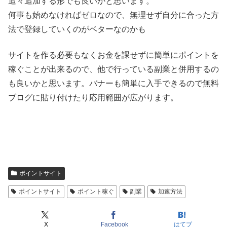
追々追加する形でも良いかと思います。
何事も始めなければゼロなので、無理せず自分に合った方
法で登録していくのがベターなのかも
サイトを作る必要もなくお金を課せずに簡単にポイントを
稼ぐことが出来るので、他で行っている副業と併用するの
も良いかと思います。バナーも簡単に入手できるので無料
ブログに貼り付けたり応用範囲が広がります。
ポイントサイト
ポイントサイト
ポイント稼ぐ
副業
加速方法
X
Facebook
はてブ