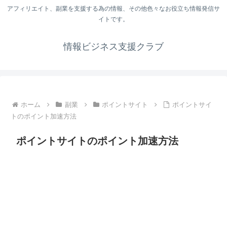
アフィリエイト、副業を支援する為の情報、その他色々なお役立ち情報発信サ
イトです。
情報ビジネス支援クラブ
ホーム
副業
ポイントサイト
ポイントサイ
トのポイント加速方法
ポイントサイトのポイント加速方法