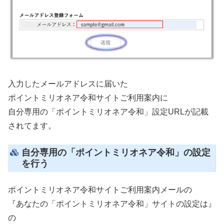
入力したメールアドレスに届いた
ポイントミリオネア令和サイトご利用案内に
自分専用の「ポイントミリオネア令和」設定URLが記載
されてます。
自分専用の「ポイントミリオネア令和」の設定
を行う
ポイントミリオネア令和サイトご利用案内メールの
『あなたの「ポイントミリオネア令和」サイトの設定は』
の