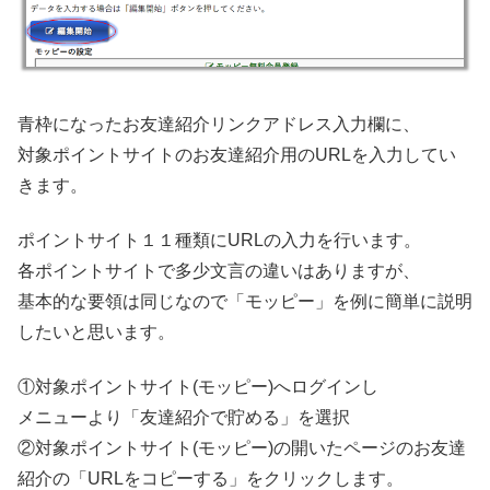
青枠になったお友達紹介リンクアドレス入力欄に、
対象ポイントサイトのお友達紹介用のURLを入力してい
きます。
ポイントサイト１１種類にURLの入力を行います。
各ポイントサイトで多少文言の違いはありますが、
基本的な要領は同じなので「モッピー」を例に簡単に説明
したいと思います。
①対象ポイントサイト(モッピー)へログインし
メニューより「友達紹介で貯める」を選択
②対象ポイントサイト(モッピー)の開いたページのお友達
紹介の「URLをコピーする」をクリックします。