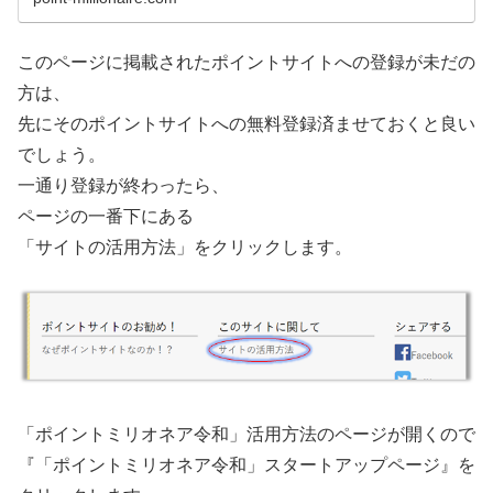
このページに掲載されたポイントサイトへの登録が未だの
方は、
先にそのポイントサイトへの無料登録済ませておくと良い
でしょう。
一通り登録が終わったら、
ページの一番下にある
「サイトの活用方法」をクリックします。
「ポイントミリオネア令和」活用方法のページが開くので
『「ポイントミリオネア令和」スタートアップページ』を