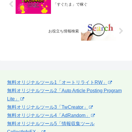
「すぐたま」で稼ぐ
お役立ち情報検索
無料オリジナルツール1「オートリライトRW」
無料オリジナルツール2「Auto Article Posting Program
Lite」
無料オリジナルツール3「TwCreator」
無料オリジナルツール4「AdRandom」
無料オリジナルツール5「情報収集ツール
CollectInfoEX」