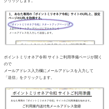
クリックします。
ポイントミリオネア令和 サイトご利用準備ページが開く
ので
メールアドレス入力欄にメールアドレスを入力して
「送信」をクリックします。