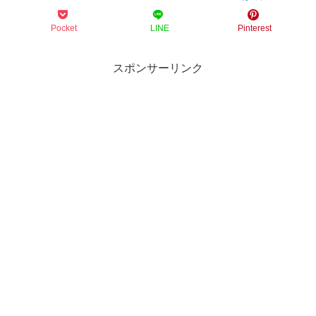
Pocket
LINE
Pinterest
スポンサーリンク