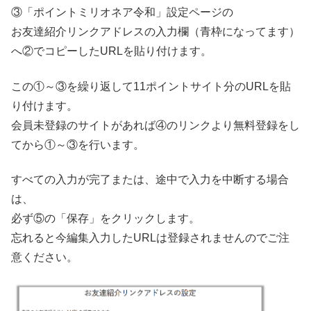
③「ポイントミリオネア令和」設定ページの
お友達紹介リンクアドレスの入力欄（青枠になってます）
へ②でコピーしたURLを貼り付けます。
この①～③を繰り返して11ポイントサイト分のURLを貼
り付けます。
会員未登録のサイトがあれば④のリンクより無料登録をし
てから①～③を行います。
すべての入力が完了または、途中で入力を中断する場合
は、
必ず⑤の「保存」をクリックします。
忘れると今編集入力したURLは登録されませんのでご注
意ください。