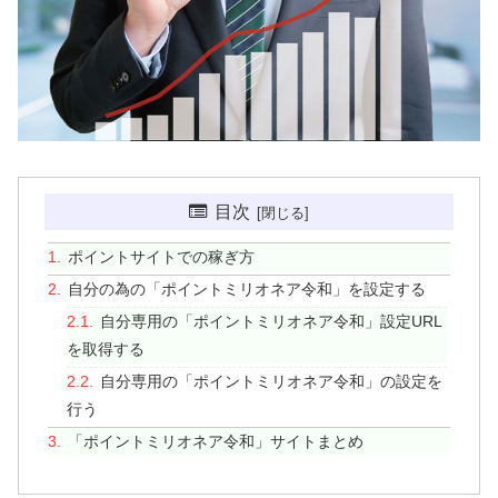
目次
ポイントサイトでの稼ぎ方
自分の為の「ポイントミリオネア令和」を設定する
自分専用の「ポイントミリオネア令和」設定URL
を取得する
自分専用の「ポイントミリオネア令和」の設定を
行う
「ポイントミリオネア令和」サイトまとめ