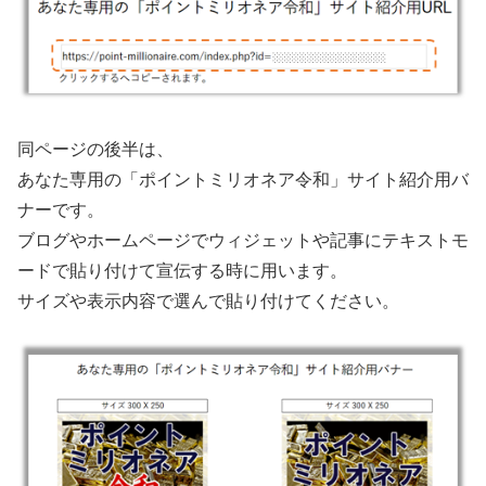
同ページの後半は、
あなた専用の「ポイントミリオネア令和」サイト紹介用バ
ナーです。
ブログやホームページでウィジェットや記事にテキストモ
ードで貼り付けて宣伝する時に用います。
サイズや表示内容で選んで貼り付けてください。