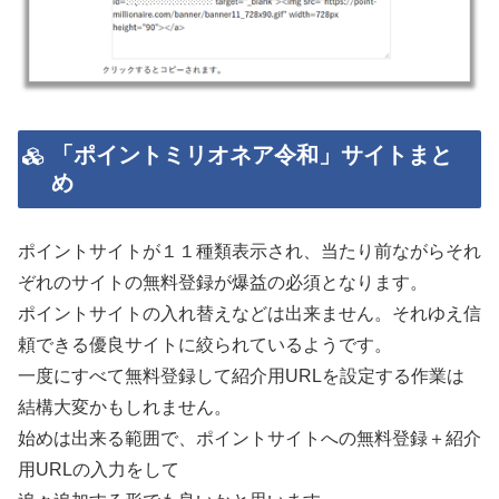
「ポイントミリオネア令和」サイトまと
め
ポイントサイトが１１種類表示され、当たり前ながらそれ
ぞれのサイトの無料登録が爆益の必須となります。
ポイントサイトの入れ替えなどは出来ません。それゆえ信
頼できる優良サイトに絞られているようです。
一度にすべて無料登録して紹介用URLを設定する作業は
結構大変かもしれません。
始めは出来る範囲で、ポイントサイトへの無料登録＋紹介
用URLの入力をして