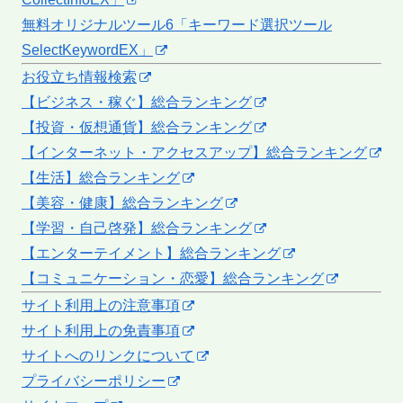
無料オリジナルツール6「キーワード選択ツール
SelectKeywordEX」
お役立ち情報検索
【ビジネス・稼ぐ】総合ランキング
【投資・仮想通貨】総合ランキング
【インターネット・アクセスアップ】総合ランキング
【生活】総合ランキング
【美容・健康】総合ランキング
【学習・自己啓発】総合ランキング
【エンターテイメント】総合ランキング
【コミュニケーション・恋愛】総合ランキング
サイト利用上の注意事項
サイト利用上の免責事項
サイトへのリンクについて
プライバシーポリシー