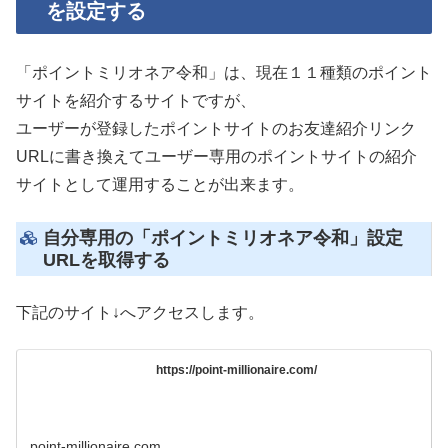
を設定する
「ポイントミリオネア令和」は、現在１１種類のポイント
サイトを紹介するサイトですが、
ユーザーが登録したポイントサイトのお友達紹介リンク
URLに書き換えてユーザー専用のポイントサイトの紹介
サイトとして運用することが出来ます。
自分専用の「ポイントミリオネア令和」設定
URLを取得する
下記のサイト↓へアクセスします。
https://point-millionaire.com/
point-millionaire.com