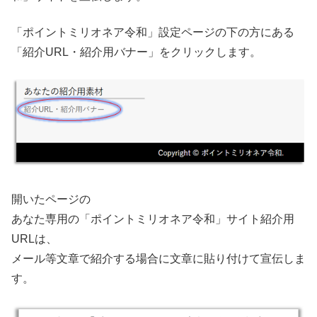
「ポイントミリオネア令和」設定ページの下の方にある
「紹介URL・紹介用バナー」をクリックします。
開いたページの
あなた専用の「ポイントミリオネア令和」サイト紹介用
URLは、
メール等文章で紹介する場合に文章に貼り付けて宣伝しま
す。