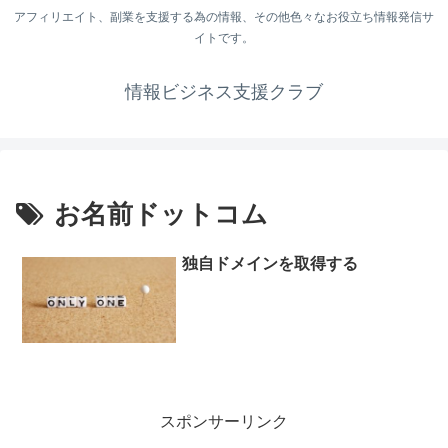
アフィリエイト、副業を支援する為の情報、その他色々なお役立ち情報発信サ
イトです。
情報ビジネス支援クラブ
お名前ドットコム
独自ドメインを取得する
スポンサーリンク