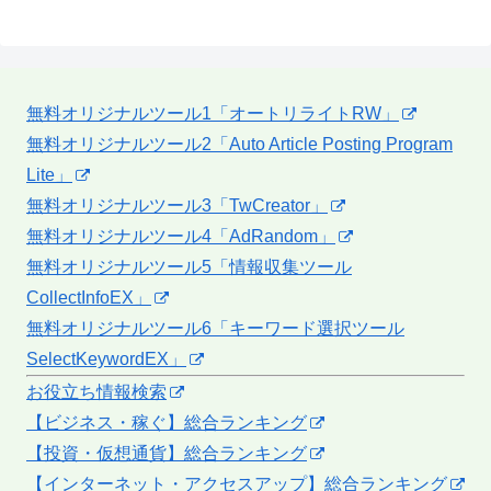
無料オリジナルツール1「オートリライトRW」
無料オリジナルツール2「Auto Article Posting Program
Lite」
無料オリジナルツール3「TwCreator」
無料オリジナルツール4「AdRandom」
無料オリジナルツール5「情報収集ツール
CollectInfoEX」
無料オリジナルツール6「キーワード選択ツール
SelectKeywordEX」
お役立ち情報検索
【ビジネス・稼ぐ】総合ランキング
【投資・仮想通貨】総合ランキング
【インターネット・アクセスアップ】総合ランキング