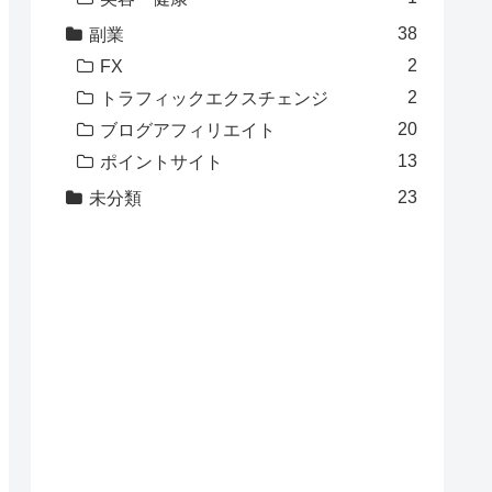
38
副業
2
FX
2
トラフィックエクスチェンジ
20
ブログアフィリエイト
13
ポイントサイト
23
未分類