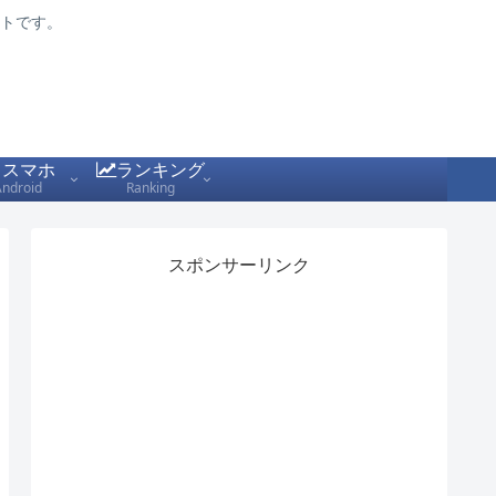
トです。
スマホ
ランキング
Android
Ranking
スポンサーリンク