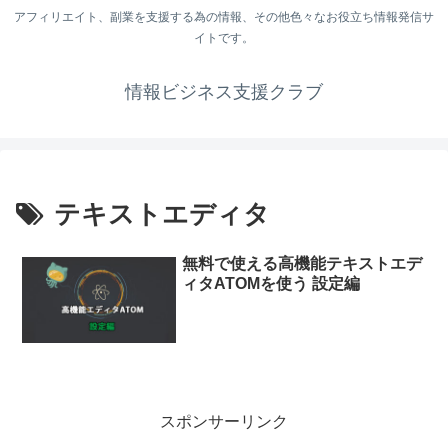
アフィリエイト、副業を支援する為の情報、その他色々なお役立ち情報発信サ
イトです。
情報ビジネス支援クラブ
テキストエディタ
無料で使える高機能テキストエデ
ィタATOMを使う 設定編
スポンサーリンク