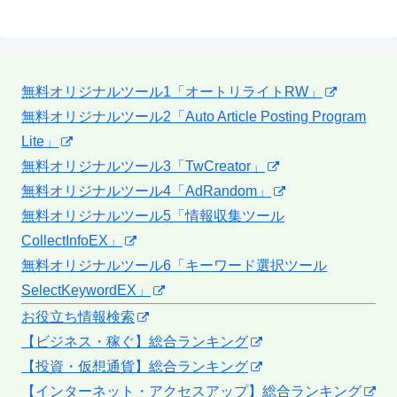
無料オリジナルツール1「オートリライトRW」
無料オリジナルツール2「Auto Article Posting Program
Lite」
無料オリジナルツール3「TwCreator」
無料オリジナルツール4「AdRandom」
無料オリジナルツール5「情報収集ツール
CollectInfoEX」
無料オリジナルツール6「キーワード選択ツール
SelectKeywordEX」
お役立ち情報検索
【ビジネス・稼ぐ】総合ランキング
【投資・仮想通貨】総合ランキング
【インターネット・アクセスアップ】総合ランキング