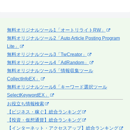
無料オリジナルツール1「オートリライトRW」
無料オリジナルツール2「Auto Article Posting Program
Lite」
無料オリジナルツール3「TwCreator」
無料オリジナルツール4「AdRandom」
無料オリジナルツール5「情報収集ツール
CollectInfoEX」
無料オリジナルツール6「キーワード選択ツール
SelectKeywordEX」
お役立ち情報検索
【ビジネス・稼ぐ】総合ランキング
【投資・仮想通貨】総合ランキング
【インターネット・アクセスアップ】総合ランキング