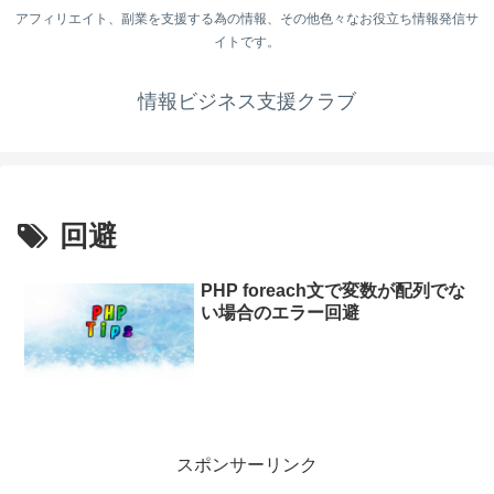
アフィリエイト、副業を支援する為の情報、その他色々なお役立ち情報発信サ
イトです。
情報ビジネス支援クラブ
回避
PHP foreach文で変数が配列でな
い場合のエラー回避
スポンサーリンク