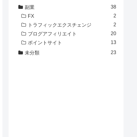
38
副業
2
FX
2
トラフィックエクスチェンジ
20
ブログアフィリエイト
13
ポイントサイト
23
未分類