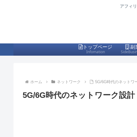
アフィリ
トップページ
副
Infomation
SideBusi
ホーム
ネットワーク
5G/6G時代のネット
5G/6G時代のネットワーク設