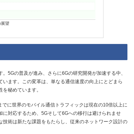
の展望
。5Gの普及が進み、さらに6Gの研究開発が加速する中、
ています。この変革は、単なる通信速度の向上にとどまら
性を秘めています。
年までに世界のモバイル通信トラフィックは現在の10倍以上に
に対応するため、5Gそして6Gへの移行は避けられませ
な技術は新たな課題をもたらし、従来のネットワーク設計の