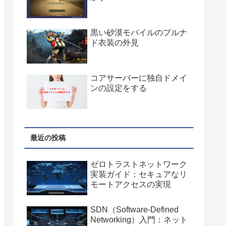
黒い砂漠モバイルのプルナ
ド衣装の外見
コアサーバーに独自ドメイ
ンの設定をする
最近の投稿
ゼロトラストネットワーク
実装ガイド：セキュアなリ
モートアクセスの実現
SDN（Software-Defined
Networking）入門：ネット