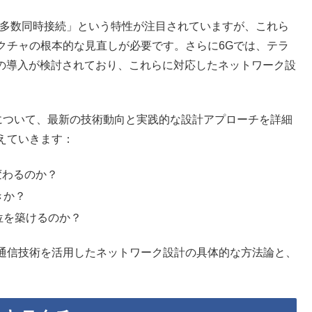
「多数同時接続」という特性が注目されていますが、これら
クチャの根本的な見直しが必要です。さらに6Gでは、テラ
術の導入が検討されており、これらに対応したネットワーク設
について、最新の技術動向と実践的な設計アプローチを詳細
えていきます：
変わるのか？
きか？
位を築けるのか？
通信技術を活用したネットワーク設計の具体的な方法論と、