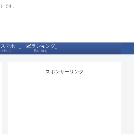
トです。
スマホ
ランキング
Android
Ranking
スポンサーリンク