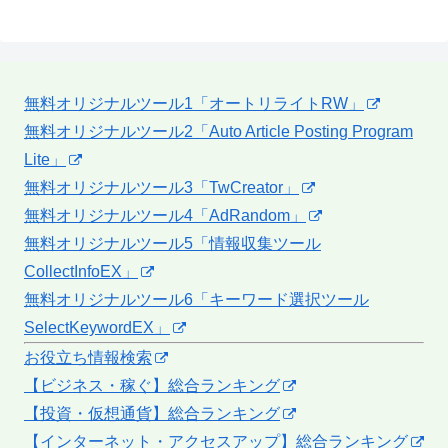
無料オリジナルツール1「オートリライトRW」
無料オリジナルツール2「Auto Article Posting Program
Lite」
無料オリジナルツール3「TwCreator」
無料オリジナルツール4「AdRandom」
無料オリジナルツール5「情報収集ツール
CollectInfoEX」
無料オリジナルツール6「キーワード選択ツール
SelectKeywordEX」
お役立ち情報検索
【ビジネス・稼ぐ】総合ランキング
【投資・仮想通貨】総合ランキング
【インターネット・アクセスアップ】総合ランキング