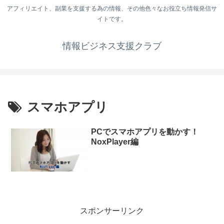
アフィリエイト、副業を支援する為の情報、その他色々なお役立ち情報発信サ
イトです。
情報ビジネス支援クラブ
スマホアプリ
PCでスマホアプリを動かす！
NoxPlayer編
スポンサーリンク