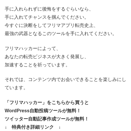
手に入れられずに後悔をするぐらいなら、
手に入れてチャンスを掴んでください。
今すぐに決断をしてフリマアプリ転売史上、
最強の武器となるこのツールを手に入れてください。
フリマハッカーによって、
あなたの転売ビジネスが大きく発展し、
加速することを祈っています。
それでは、コンテンツ内でお会いできることを楽しみにし
ています。
「フリマハッカー」をこちらから買うと
WordPress自動投稿ツールが無料！
ツイッター自動記事作成ツールが無料！
↓ 特典付き詳細リンク ↓