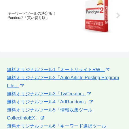
キーワードツールの決定版！
Pandora2「買い切り版」
無料オリジナルツール1「オートリライトRW」
無料オリジナルツール2「Auto Article Posting Program
Lite」
無料オリジナルツール3「TwCreator」
無料オリジナルツール4「AdRandom」
無料オリジナルツール5「情報収集ツール
CollectInfoEX」
無料オリジナルツール6「キーワード選択ツール