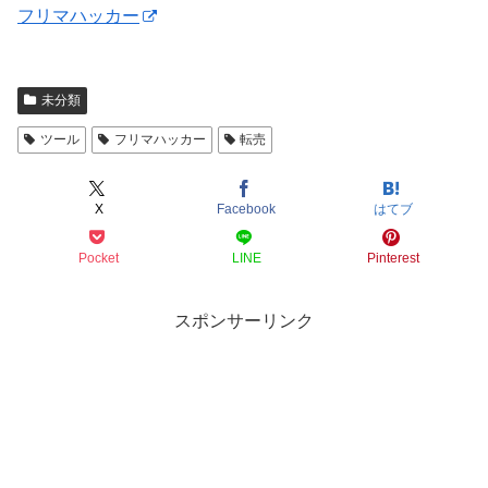
フリマハッカー
未分類
ツール
フリマハッカー
転売
X
Facebook
はてブ
Pocket
LINE
Pinterest
スポンサーリンク