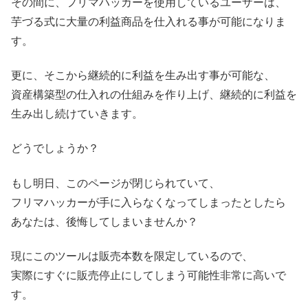
その間に、フリマハッカーを使用しているユーザーは、
芋づる式に大量の利益商品を仕入れる事が可能になりま
す。
更に、そこから継続的に利益を生み出す事が可能な、
資産構築型の仕入れの仕組みを作り上げ、継続的に利益を
生み出し続けていきます。
どうでしょうか？
もし明日、このページが閉じられていて、
フリマハッカーが手に入らなくなってしまったとしたら
あなたは、後悔してしまいませんか？
現にこのツールは販売本数を限定しているので、
実際にすぐに販売停止にしてしまう可能性非常に高いで
す。