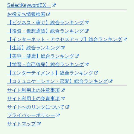
SelectKeywordEX」
お役立ち情報検索
【ビジネス・稼ぐ】総合ランキング
【投資・仮想通貨】総合ランキング
【インターネット・アクセスアップ】総合ランキング
【生活】総合ランキング
【美容・健康】総合ランキング
【学習・自己啓発】総合ランキング
【エンターテイメント】総合ランキング
【コミュニケーション・恋愛】総合ランキング
サイト利用上の注意事項
サイト利用上の免責事項
サイトへのリンクについて
プライバシーポリシー
サイトマップ