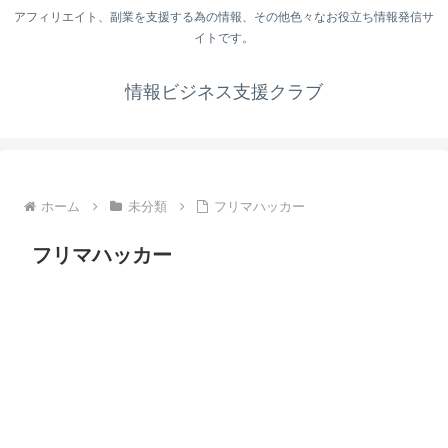
アフィリエイト、副業を支援する為の情報、その他色々なお役立ち情報発信サ
イトです。
情報ビジネス支援クラブ
ホーム
未分類
フリマハッカー
フリマハッカー