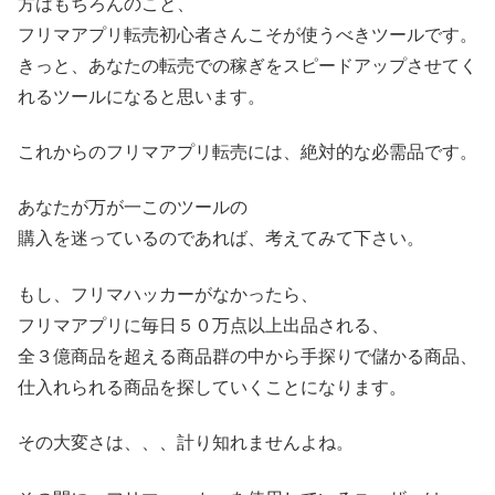
方はもちろんのこと、
フリマアプリ転売初心者さんこそが使うべきツールです。
きっと、あなたの転売での稼ぎをスピードアップさせてく
れるツールになると思います。
これからのフリマアプリ転売には、絶対的な必需品です。
あなたが万が一このツールの
購入を迷っているのであれば、考えてみて下さい。
もし、フリマハッカーがなかったら、
フリマアプリに毎日５０万点以上出品される、
全３億商品を超える商品群の中から手探りで儲かる商品、
仕入れられる商品を探していくことになります。
その大変さは、、、計り知れませんよね。