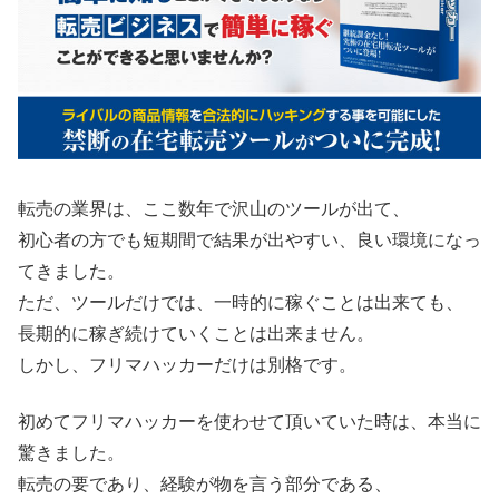
転売の業界は、ここ数年で沢山のツールが出て、
初心者の方でも短期間で結果が出やすい、良い環境になっ
てきました。
ただ、ツールだけでは、一時的に稼ぐことは出来ても、
長期的に稼ぎ続けていくことは出来ません。
しかし、フリマハッカーだけは別格です。
初めてフリマハッカーを使わせて頂いていた時は、本当に
驚きました。
転売の要であり、経験が物を言う部分である、