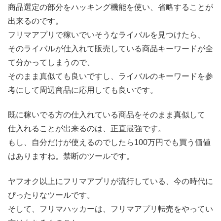
商品選定の部分をハッキング機能を使い、省略することが
出来るのです。
フリマアプリで稼いでいそうなライバルを見つけたら、
そのライバルが仕入れて販売している商品キーワードが全
て分かってしまうので、
そのまま真似ても良いですし、ライバルのキーワードを参
考にして周辺商品に応用しても良いです。
既に稼いでる方の仕入れている商品をそのまま真似して
仕入れることが出来るのは、正直最強です。
もし、自分だけが使えるのでしたら100万円でも買う価値
はありますね。禁断のツールです。
ヤフオク以上にフリマアプリが流行している、今の時代に
ぴったりなツールです。
そして、フリマハッカーは、フリマアプリ転売をやってい