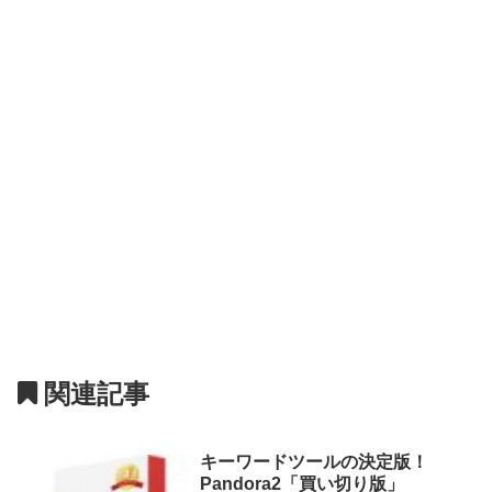
関連記事
キーワードツールの決定版！
Pandora2「買い切り版」