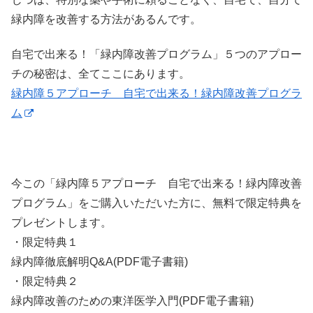
緑内障を改善する方法があるんです。
自宅で出来る！「緑内障改善プログラム」５つのアプロー
チの秘密は、全てここにあります。
緑内障５アプローチ 自宅で出来る！緑内障改善プログラ
ム
今この「緑内障５アプローチ 自宅で出来る！緑内障改善
プログラム」をご購入いただいた方に、無料で限定特典を
プレゼントします。
・限定特典１
緑内障徹底解明Q&A(PDF電子書籍)
・限定特典２
緑内障改善のための東洋医学入門(PDF電子書籍)