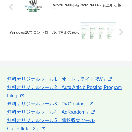
WordPressからWordPressへ安全引っ越
し
Windows10でコントロールパネルの表示
無料オリジナルツール1「オートリライトRW」
無料オリジナルツール2「Auto Article Posting Program
Lite」
無料オリジナルツール3「TwCreator」
無料オリジナルツール4「AdRandom」
無料オリジナルツール5「情報収集ツール
CollectInfoEX」