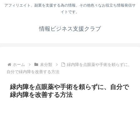
アフィリエイト、副業を支援する為の情報、その他色々なお役立ち情報発信サ
イトです。
情報ビジネス支援クラブ
ホーム
未分類
緑内障を点眼薬や手術を頼らずに、
自分で緑内障を改善する方法
緑内障を点眼薬や手術を頼らずに、自分で
緑内障を改善する方法