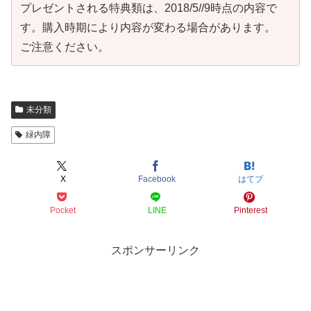
プレゼントされる特典類は、2018/5//9時点の内容で
す。購入時期により内容が変わる場合があります。
ご注意ください。
未分類
緑内障
X
Facebook
はてブ
Pocket
LINE
Pinterest
スポンサーリンク