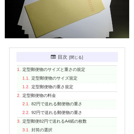
目次
定型郵便物のサイズと重さの規定
定型郵便物のサイズ規定
定型郵便物の重さ規定
定型郵便物の料金
82円で送れる郵便物の重さ
92円で送れる郵便物の重さ
定型郵便82円で送れるA4紙の枚数
封筒の選択