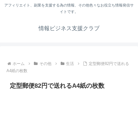
アフィリエイト、副業を支援する為の情報、その他色々なお役立ち情報発信サ
イトです。
情報ビジネス支援クラブ
ホーム
その他
生活
定型郵便82円で送れる
A4紙の枚数
定型郵便82円で送れるA4紙の枚数