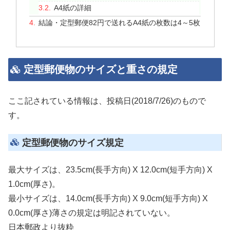
A4紙の詳細
結論・定型郵便82円で送れるA4紙の枚数は4～5枚
定型郵便物のサイズと重さの規定
ここ記されている情報は、投稿日(2018/7/26)のもので
す。
定型郵便物のサイズ規定
最大サイズは、23.5cm(長手方向) X 12.0cm(短手方向) X
1.0cm(厚さ)。
最小サイズは、14.0cm(長手方向) X 9.0cm(短手方向) X
0.0cm(厚さ)薄さの規定は明記されていない。
日本郵政より抜粋