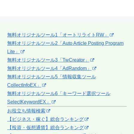
無料オリジナルツール1「オートリライトRW」
無料オリジナルツール2「Auto Article Posting Program
Lite」
無料オリジナルツール3「TwCreator」
無料オリジナルツール4「AdRandom」
無料オリジナルツール5「情報収集ツール
CollectInfoEX」
無料オリジナルツール6「キーワード選択ツール
SelectKeywordEX」
お役立ち情報検索
【ビジネス・稼ぐ】総合ランキング
【投資・仮想通貨】総合ランキング