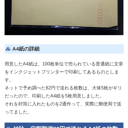
A4紙の詳細
用意したA4紙は、100枚単位で売られている普通紙に文章
をインクジェットプリンターで印刷してあるものとしま
す。
ネットで予め調べた82円で送れる枚数は、大体5枚がギリ
だったので、印刷したA4紙を5枚用意しました。
それを封筒に入れたものを2通作って、実際に郵便局で送
ってました。