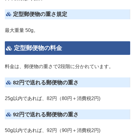
定型郵便物の重さ規定
最大重量 50g。
定型郵便物の料金
料金は、郵便物の重さで2段階に分かれています。
82円で送れる郵便物の重さ
25g以内であれば、82円（80円＋消費税2円)
92円で送れる郵便物の重さ
50g以内であれば、92円（90円＋消費税2円)