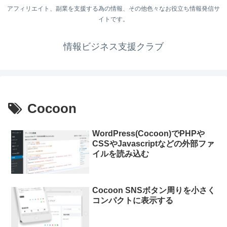
アフィリエイト、副業を支援する為の情報、その他色々なお役立ち情報発信サ
イトです。
情報ビジネス支援クラブ
Cocoon
WordPress(Cocoon)でPHPや
CSSやJavascriptなどの外部ファ
イルを読み込む
Cocoon SNSボタン周りを小さく
コンパクトに表示する