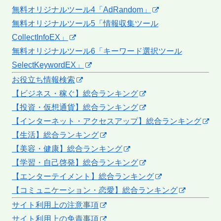
無料オリジナルツール4「AdRandom」
無料オリジナルツール5「情報収集ツール
CollectInfoEX」
無料オリジナルツール6「キーワード選択ツール
SelectKeywordEX」
お役立ち情報検索
【ビジネス・稼ぐ】総合ランキング
【投資・仮想通貨】総合ランキング
【インターネット・アクセスアップ】総合ランキング
【生活】総合ランキング
【美容・健康】総合ランキング
【学習・自己啓発】総合ランキング
【エンターテイメント】総合ランキング
【コミュニケーション・恋愛】総合ランキング
サイト利用上の注意事項
サイト利用上の免責事項