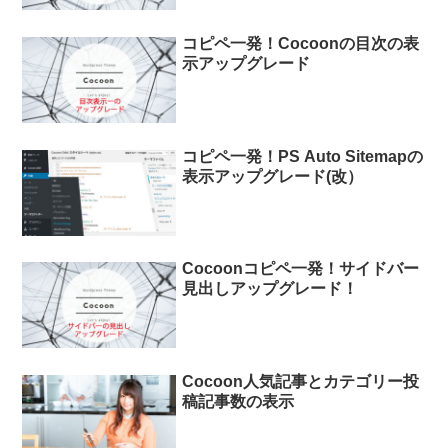
コピペ一発！Cocoonの目次の表
示アップグレード
コピペ一発！PS Auto Sitemapの
表示アップグレード(改）
Cocoonコピペ一発！サイドバー
見出しアップグレード！
Cocoon人気記事とカテゴリー投
稿記事数の表示