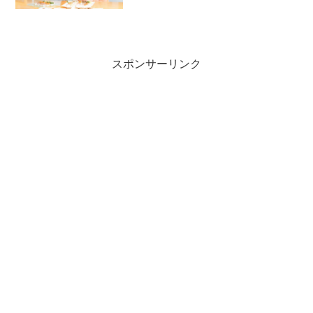
スポンサーリンク