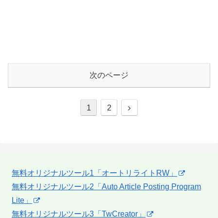
次のページ
次
1
2
へ
無料オリジナルツール1「オートリライトRW」
無料オリジナルツール2「Auto Article Posting Program
Lite」
無料オリジナルツール3「TwCreator」