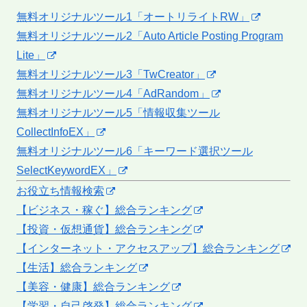
無料オリジナルツール1「オートリライトRW」
無料オリジナルツール2「Auto Article Posting Program
Lite」
無料オリジナルツール3「TwCreator」
無料オリジナルツール4「AdRandom」
無料オリジナルツール5「情報収集ツール
CollectInfoEX」
無料オリジナルツール6「キーワード選択ツール
SelectKeywordEX」
お役立ち情報検索
【ビジネス・稼ぐ】総合ランキング
【投資・仮想通貨】総合ランキング
【インターネット・アクセスアップ】総合ランキング
【生活】総合ランキング
【美容・健康】総合ランキング
【学習・自己啓発】総合ランキング