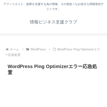
アフィリエイト、副業を支援する為の情報、その他色々なお役立ち情報発信サ
イトです。
情報ビジネス支援クラブ
ホーム
WordPress
WordPress Ping Optimizerエラ
ー応急処置
WordPress Ping Optimizerエラー応急処
置