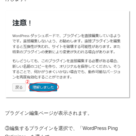
プラグイン編集ページが表示されます。
③編集するプラグインを選択で、「WordPress Ping