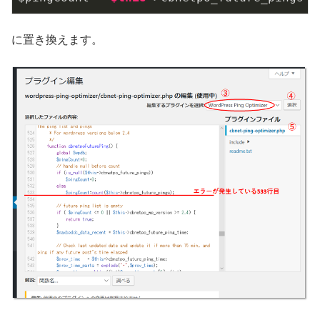
に置き換えます。