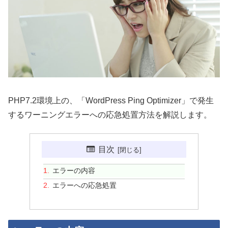
PHP7.2環境上の、「WordPress Ping Optimizer」で発生
するワーニングエラーへの応急処置方法を解説します。
目次
エラーの内容
エラーへの応急処置