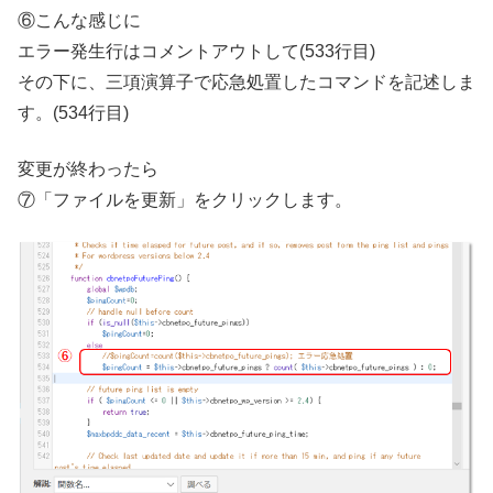
⑥こんな感じに
エラー発生行はコメントアウトして(533行目)
その下に、三項演算子で応急処置したコマンドを記述しま
す。(534行目)
変更が終わったら
⑦「ファイルを更新」をクリックします。