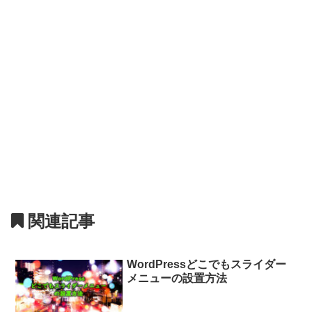
関連記事
WordPressどこでもスライダー
メニューの設置方法