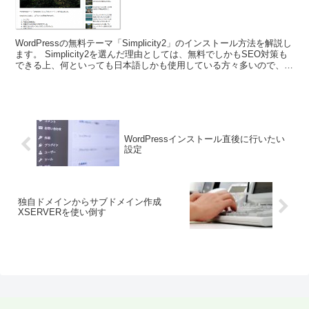
WordPressの無料テーマ「Simplicity2」のインストール方法を解説し
ます。 Simplicity2を選んだ理由としては、無料でしかもSEO対策も
できる上、何といっても日本語しかも使用している方々多いので、困
ったときに、いろいろ...
WordPressインストール直後に行いたい
設定
独自ドメインからサブドメイン作成
XSERVERを使い倒す