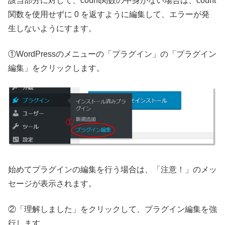
該当部分に対して、count関数の中身がない場合は、count
関数を使用せずに 0 を返すように編集して、エラーが発
生しないようにすます。
①WordPressのメニューの「プラグイン」の「プラグイン
編集」をクリックします。
始めてプラグインの編集を行う場合は、「注意！」のメッ
セージが表示されます。
②「理解しました」をクリックして、プラグイン編集を強
行します。