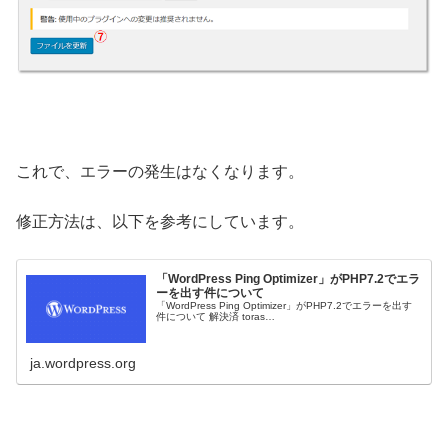
これで、エラーの発生はなくなります。
修正方法は、以下を参考にしています。
「WordPress Ping Optimizer」がPHP7.2でエラ
ーを出す件について
「WordPress Ping Optimizer」がPHP7.2でエラーを出す
件について 解決済 toras…
ja.wordpress.org