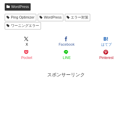
WordPress
Ping Optimizer
WordPress
エラー対策
ワーニングエラー
X
Facebook
はてブ
Pocket
LINE
Pinterest
スポンサーリンク