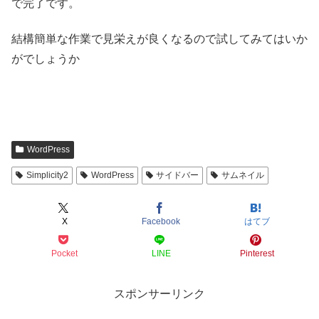
で完了です。
結構簡単な作業で見栄えが良くなるので試してみてはいか
がでしょうか
WordPress
Simplicity2
WordPress
サイドバー
サムネイル
X
Facebook
はてブ
Pocket
LINE
Pinterest
スポンサーリンク