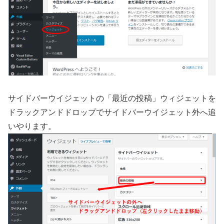
サイドバーウイジェットの「最近の投稿」ウィジェットを
ドラックアンドドロップでサイドバーウイジェット外へ追
いやります。