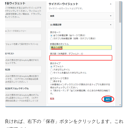
良ければ、右下の「保存」ボタンをクリックします。これ