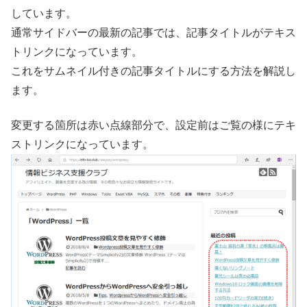
しています。
通常サイドバーの最新の記事では、記事タイトルがテキス
トリンクになっています。
これをサムネイル付きの記事タイトルにする方法を解説し
ます。
変更する箇所は赤い点線部分で、設定前はご覧の様にテキ
ストリンクになっています。