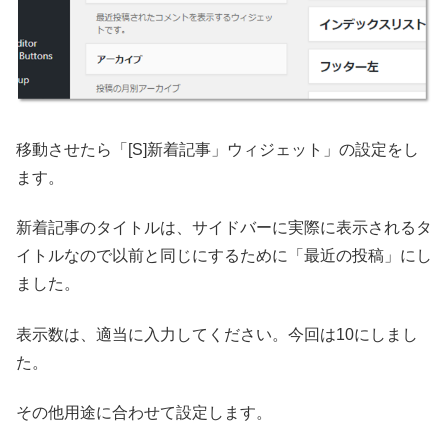
移動させたら「[S]新着記事」ウィジェット」の設定をし
ます。
新着記事のタイトルは、サイドバーに実際に表示されるタ
イトルなので以前と同じにするために「最近の投稿」にし
ました。
表示数は、適当に入力してください。今回は10にしまし
た。
その他用途に合わせて設定します。