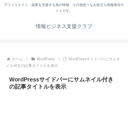
アフィリエイト、副業を支援する為の情報、その他色々なお役立ち情報発信サ
イトです。
情報ビジネス支援クラブ
ホーム
WordPress
WordPressサイドバーにサムネ
イル付きの記事タイトルを表示
WordPressサイドバーにサムネイル付き
の記事タイトルを表示