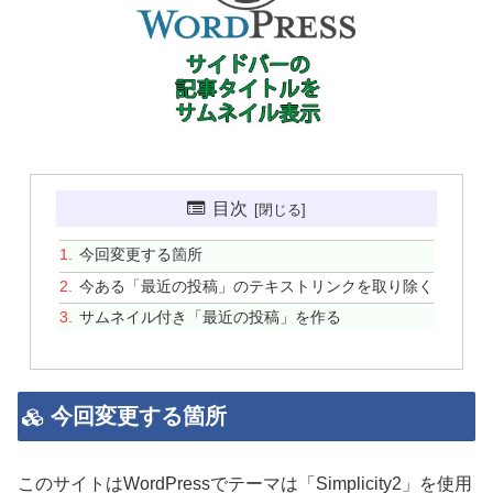
目次
今回変更する箇所
今ある「最近の投稿」のテキストリンクを取り除く
サムネイル付き「最近の投稿」を作る
今回変更する箇所
このサイトはWordPressでテーマは「Simplicity2」を使用