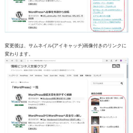
変更後は、サムネイル(アイキャッチ)画像付きのリンクに
変わります。