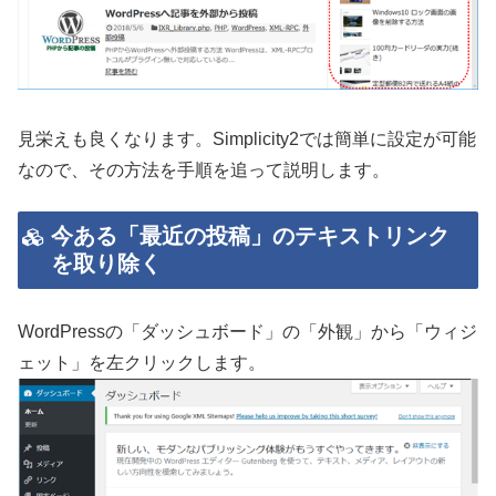
見栄えも良くなります。Simplicity2では簡単に設定が可能
なので、その方法を手順を追って説明します。
今ある「最近の投稿」のテキストリンク
を取り除く
WordPressの「ダッシュボード」の「外観」から「ウィジ
ェット」を左クリックします。