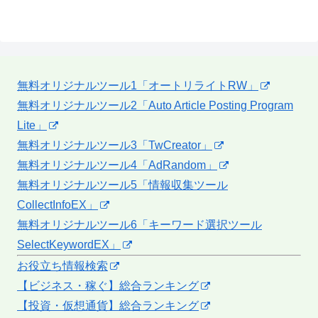
無料オリジナルツール1「オートリライトRW」
無料オリジナルツール2「Auto Article Posting Program
Lite」
無料オリジナルツール3「TwCreator」
無料オリジナルツール4「AdRandom」
無料オリジナルツール5「情報収集ツール
CollectInfoEX」
無料オリジナルツール6「キーワード選択ツール
SelectKeywordEX」
お役立ち情報検索
【ビジネス・稼ぐ】総合ランキング
【投資・仮想通貨】総合ランキング