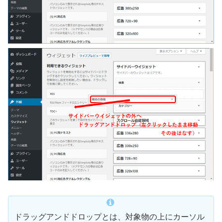
ドラッグアンドドロップとは、対象物の上にカーソル